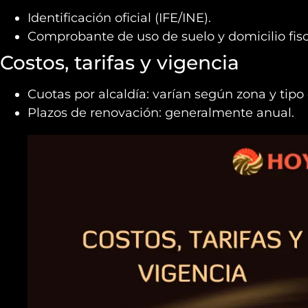
Identificación oficial (IFE/INE).
Comprobante de uso de suelo y domicilio fisc
Costos, tarifas y vigencia
Cuotas por alcaldía: varían según zona y tip
Plazos de renovación: generalmente anual.