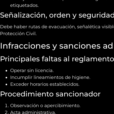
etiquetados.
Señalización, orden y segurida
Debe haber rutas de evacuación, señalética visibl
Protección Civil.
Infracciones y sanciones ad
Principales faltas al reglament
Operar sin licencia.
Incumplir lineamientos de higiene.
Exceder horarios establecidos.
Procedimiento sancionador
Observación o apercibimiento.
Acta administrativa.