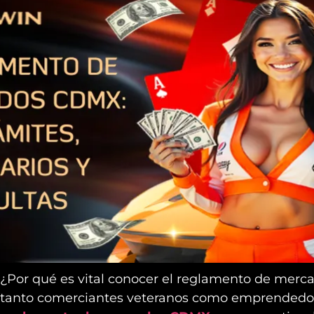
¿Por qué es vital conocer el reglamento de mer
tanto comerciantes veteranos como emprendedore