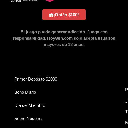
¡Obtén $100!
El juego puede generar adicción. Juega con
responsabilidad. HoyWin.com solo acepta usuarios
mayores de 18 años.
Primer Depósito $2000
P
Bono Diario
J
Día del Miembro
T
Sobre Nosotros
M