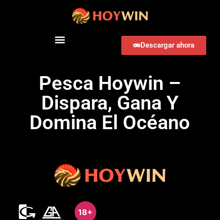
Descargar ahora
Pesca Hoywin –
Dispara, Gana Y
Domina El Océano