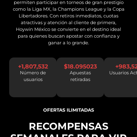
permiten participar en torneos de gran prestigio
como la Liga MX, la Champions League y la Copa
Libertadores. Con retiros inmediatos, cuotas
atractivas y atención al cliente de primera,
Hoywin México se convierte en el destino ideal
para quienes buscan apostar con confianza y
ganar a lo grande.
+
1,807,532
$
18.095023
+
983,5
Número de
Apuestas
Usuarios Ac
usuarios
retiradas
OFERTAS ILIMITADAS
RECOMPENSAS