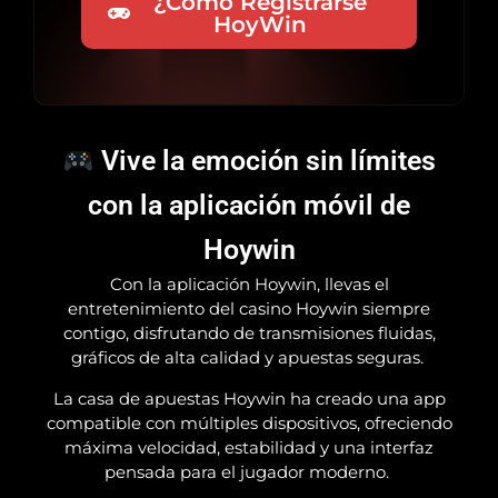
¿Cómo Registrarse
HoyWin
Vive la emoción sin límites
con la aplicación móvil de
Hoywin
Con la aplicación Hoywin, llevas el
entretenimiento del casino Hoywin siempre
contigo, disfrutando de transmisiones fluidas,
gráficos de alta calidad y apuestas seguras.
La casa de apuestas Hoywin ha creado una app
compatible con múltiples dispositivos, ofreciendo
máxima velocidad, estabilidad y una interfaz
pensada para el jugador moderno.