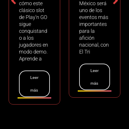
cómo este
México será
clásico slot
uno de los
de Play’n GO
eventos más
sigue
importantes
conquistand
para la
o a los
afición
jugadores en
nacional, con
modo demo.
El Tri
Aprende a
Leer
Leer
más
más