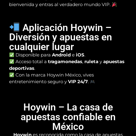
bienvenida y entras al verdadero mundo VIP.
Aplicación Hoywin –
Diversión y apuestas en
cualquier lugar
Disponible para
Android
e
iOS
.
Acceso total a
tragamonedas
,
ruleta
y
apuestas
deportivas
.
Con la marca Hoywin México, vives
entretenimiento seguro y
VIP 24/7
.
Hoywin – La casa de
apuestas confiable en
México
Hoywin
es reconocida como la casa de apuestas