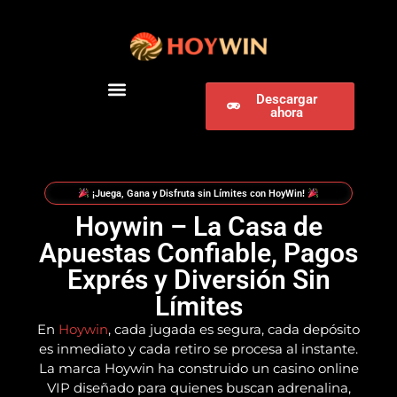
Descargar
ahora
DESCARGAR HOYWIN
¡Juega, Gana y Disfruta sin Límites con HoyWin!
Hoywin – La Casa de
Apuestas Confiable, Pagos
Exprés y Diversión Sin
Límites
En
Hoywin
, cada jugada es segura, cada depósito
es inmediato y cada retiro se procesa al instante.
La marca Hoywin ha construido un casino online
VIP diseñado para quienes buscan adrenalina,