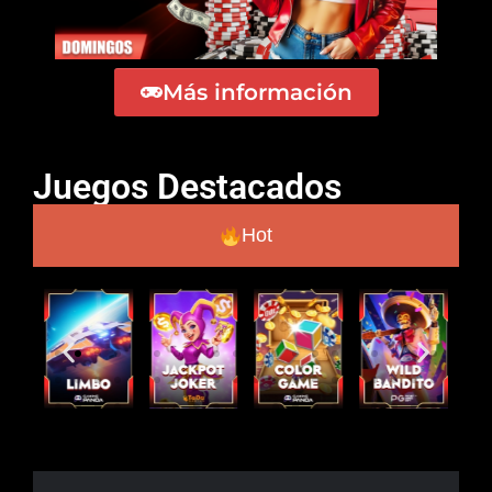
Más información
Juegos Destacados
Hot