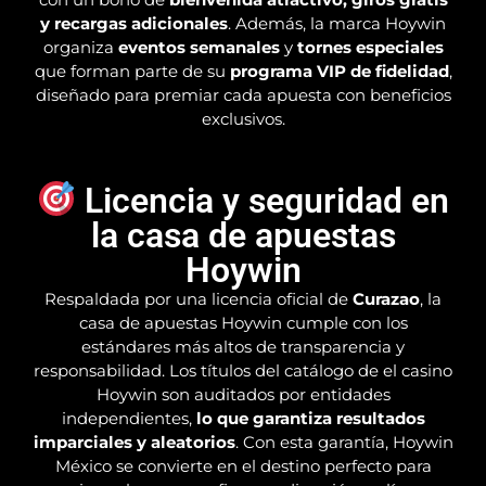
y recargas adicionales
. Además, la marca Hoywin
organiza
eventos semanales
y
tornes especiales
que forman parte de su
programa VIP de fidelidad
,
diseñado para premiar cada apuesta con beneficios
exclusivos.
Licencia y seguridad en
la casa de apuestas
Hoywin
Respaldada por una licencia oficial de
Curazao
, la
casa de apuestas Hoywin cumple con los
estándares más altos de transparencia y
responsabilidad. Los títulos del catálogo de el casino
Hoywin son auditados por entidades
independientes,
lo que garantiza resultados
imparciales y aleatorios
. Con esta garantía, Hoywin
México se convierte en el destino perfecto para