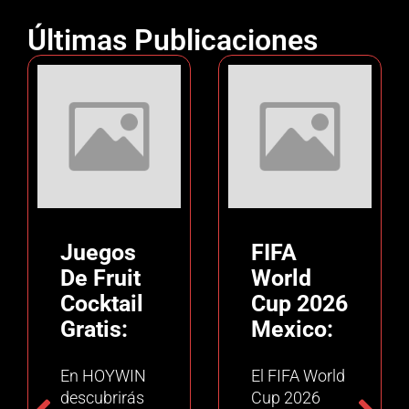
Últimas Publicaciones
Juegos
FIFA
De Fruit
World
Cocktail
Cup 2026
Gratis:
Mexico:
En HOYWIN
El FIFA World
descubrirás
Cup 2026