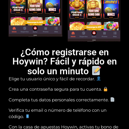
¿Cómo registrarse en
Hoywin? Fácil y rápido en
solo un minuto
Elige tu usuario único y fácil de recordar.
Crea una contraseña segura para tu cuenta.
Completa tus datos personales correctamente.
Verifica tu email o número de teléfono con un
código.
Con la casa de apuestas Hoywin, activas tu bono de