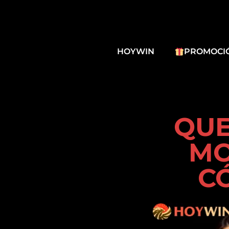
HOYWIN
PROMOCI
QUE
MO
C