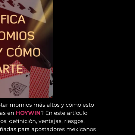
ptar momios más altos y cómo esto
vas en
HOYWIN
? En este artículo
: definición, ventajas, riesgos,
señadas para apostadores mexicanos