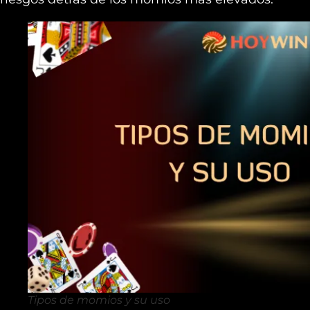
Tipos de momios y su uso