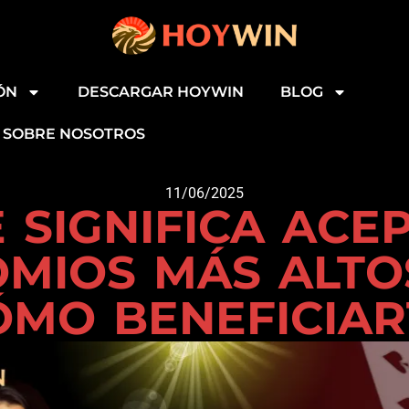
ÓN
DESCARGAR HOYWIN
BLOG
SOBRE NOSOTROS
11/06/2025
 SIGNIFICA ACE
MIOS MÁS ALTO
ÓMO BENEFICIAR