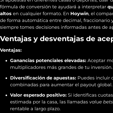
Si apuestas en diferentes casas o deportes, usar
fórmula de conversión te ayudará a interpretar
qu
altos
en cualquier formato. En
Hoywin
, el compa
de forma automática entre decimal, fraccionario
siempre tomes decisiones informadas antes de ap
Ventajas y desventajas de ace
Ventajas:
Ganancias potenciales elevadas:
Aceptar mom
multiplicadores más grandes de tu inversión.
Diversificación de apuestas:
Puedes incluir 
combinadas para aumentar el payout global.
Valor esperado positivo:
Si identificas cuota
estimada por la casa, las llamadas
value bets
rentable a largo plazo.