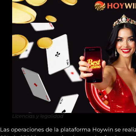
Licencias y legalidad
Las operaciones de la plataforma Hoywin se reali