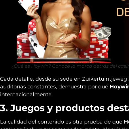
¿Qué es Hoywin? Conoce la marca detrás del casi
Cada detalle, desde su sede en Zuikertuintjeweg 
auditorías constantes, demuestra por qué
Hoywin
internacionalmente.
3. Juegos y productos des
La calidad del contenido es otra prueba de que
H