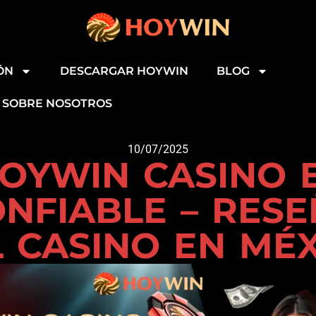
ÓN
DESCARGAR HOYWIN
BLOG
SOBRE NOSOTROS
10/07/2025
OYWIN CASINO 
NFIABLE – RES
 CASINO EN MÉ