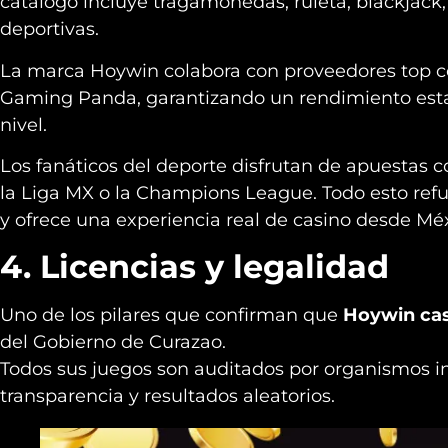
catálogo incluye tragamonedas, ruleta, blackjack,
deportivas.
La marca Hoywin colabora con proveedores top co
Gaming Panda, garantizando un rendimiento estab
nivel.
Los fanáticos del deporte disfrutan de apuestas 
la Liga MX o la Champions League. Todo esto ref
y ofrece una experiencia real de casino desde Méx
4. Licencias y legalidad
Uno de los pilares que confirman que
Hoywin cas
del Gobierno de Curazao.
Todos sus juegos son auditados por organismos i
transparencia y resultados aleatorios.