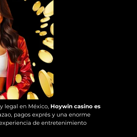
y legal en México,
Hoywin casino es
razao, pagos exprés y una enorme
experiencia de entretenimiento