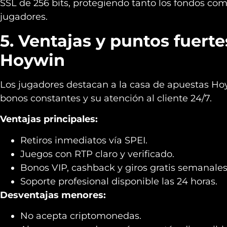
SSL de 256 bits, protegiendo tanto los fondos com
jugadores.
5. Ventajas y puntos fuert
Hoywin
Los jugadores destacan a la casa de apuestas Hoyw
bonos constantes y su atención al cliente 24/7.
Ventajas principales:
Retiros inmediatos vía SPEI.
Juegos con RTP claro y verificado.
Bonos VIP, cashback y giros gratis semanales
Soporte profesional disponible las 24 horas.
Desventajas menores:
No acepta criptomonedas.