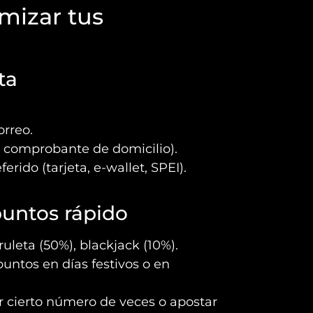
mizar tus
ta
orreo.
 y comprobante de domicilio).
rido (tarjeta, e-wallet, SPEI).
puntos rápido
uleta (50%), blackjack (10%).
ntos en días festivos o en
ar cierto número de veces o apostar