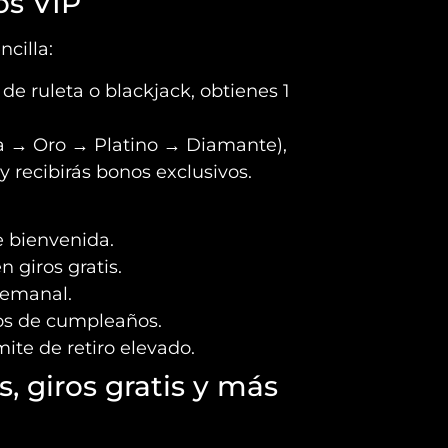
os VIP
cilla:
e ruleta o blackjack, obtienes 1
a → Oro → Platino → Diamante),
 recibirás bonos exclusivos.
 bienvenida.
 giros gratis.
semanal.
ios de cumpleaños.
ite de retiro elevado.
, giros gratis y más