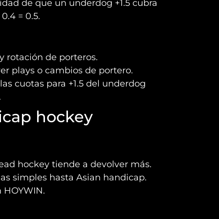
lidad de que un underdog +1.5 cubra
 0.4 = 0.5.
y rotación de porteros.
er plays o cambios de portero.
 las cuotas para +1.5 del underdog
.
dicap hockey
ead hockey tiende a devolver más.
neas simples hasta Asian handicap.
en HOYWIN.