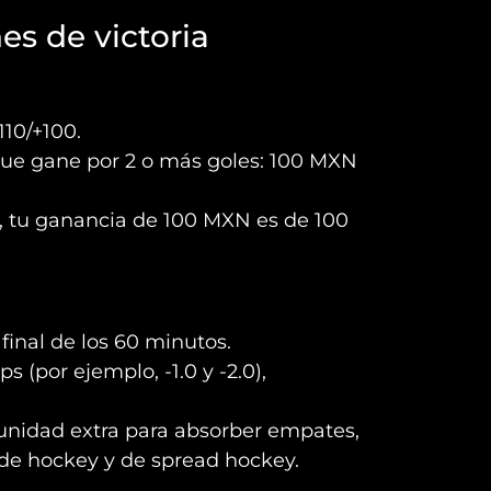
es de victoria
110/+100.
que gane por 2 o más goles: 100 MXN
ol, tu ganancia de 100 MXN es de 100
final de los 60 minutos.
 (por ejemplo, -1.0 y -2.0),
nidad extra para absorber empates,
de hockey y de spread hockey.