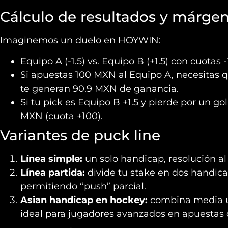
Cálculo de resultados y márgen
Imaginemos un duelo en HOYWIN:
Equipo A (-1.5) vs. Equipo B (+1.5) con cuotas -
Si apuestas 100 MXN al Equipo A, necesitas 
te generan 90.9 MXN de ganancia.
Si tu pick es Equipo B +1.5 y pierde por un g
MXN (cuota +100).
Variantes de puck line
Línea simple:
un solo handicap, resolución al 
Línea partida:
divide tu stake en dos handicaps
permitiendo “push” parcial.
Asian handicap en hockey:
combina media u
ideal para jugadores avanzados en apuestas 