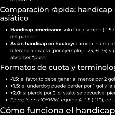
Comparación rápida: handicap 
asiático
Handicap americano:
solo línea simple (-1.5 
del partido.
Asian handicap en hockey:
elimina el empat
diferencia exacta (por ejemplo, -1.25, +1.75) 
absorber “push”.
Formatos de cuota y terminolog
-1.5:
el favorito debe ganar al menos por 2 gol
+1.5:
el underdog puede perder por 1 gol y la
+2.0:
si pierde por 2, el stake se devuelve; pi
Ejemplo en HOYWIN:
equipo A -1.5 (-110), equ
Cómo funciona el handicap