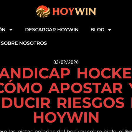
ÓN
DESCARGAR HOYWIN
BLOG
SOBRE NOSOTROS
03/02/2026
ANDICAP HOCKE
CÓMO APOSTAR 
DUCIR RIESGOS
HOYWIN
En las pistas heladas del hockey sobre hielo, el
ha